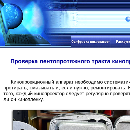
Проверка лентопротяжного тракта киноп
Кинопроекционный аппарат необходимо системати
протирать, смазывать и, если нужно, ремонтировать. 
того, каждый кинопроектор следует регулярно проверят
ли он кинопленку.