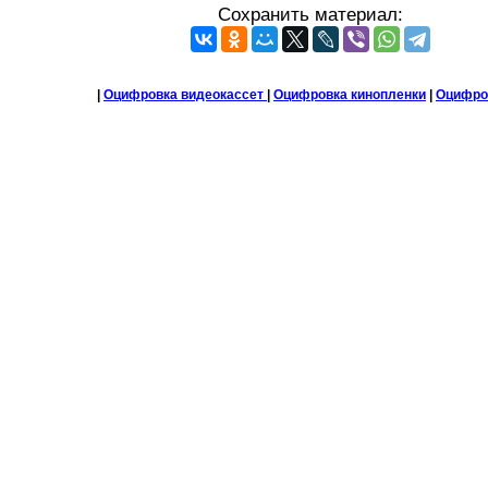
Сохранить материал:
|
Оцифровка видеокассет
|
Оцифровка кинопленки
|
Оцифро