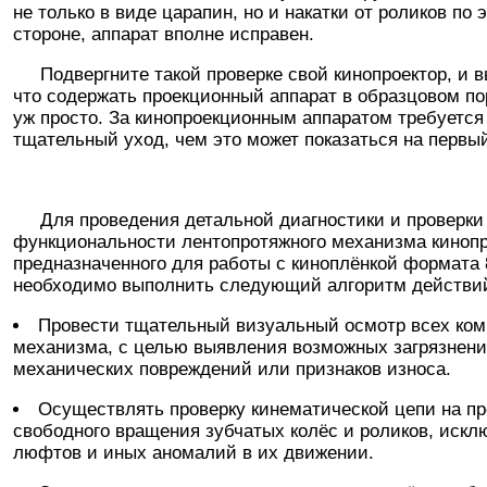
не только в виде царапин, но и накатки от роликов по
стороне, аппарат вполне исправен.
Подвергните такой проверке свой кинопроектор, и в
что содержать проекционный аппарат в образцовом пор
уж просто. За кинопроекционным аппаратом требуется
тщательный уход, чем это может показаться на первый
Для проведения детальной диагностики и проверки
функциональности лентопротяжного механизма кинопр
предназначенного для работы с киноплёнкой формата 
необходимо выполнить следующий алгоритм действи
Провести тщательный визуальный осмотр всех ком
механизма, с целью выявления возможных загрязнени
механических повреждений или признаков износа.
Осуществлять проверку кинематической цепи на п
свободного вращения зубчатых колёс и роликов, искл
люфтов и иных аномалий в их движении.