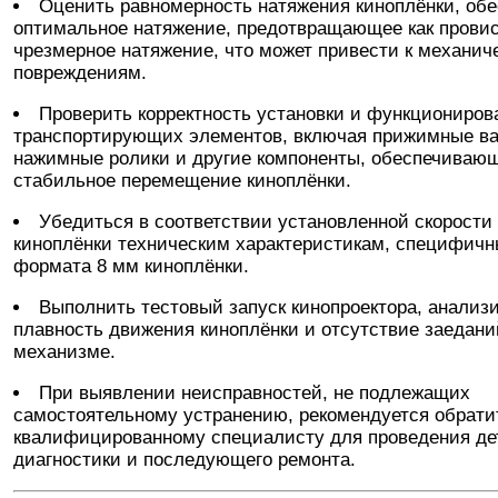
Оценить равномерность натяжения киноплёнки, обе
оптимальное натяжение, предотвращающее как провис
чрезмерное натяжение, что может привести к механич
повреждениям.
Проверить корректность установки и функциониров
транспортирующих элементов, включая прижимные ва
нажимные ролики и другие компоненты, обеспечиваю
стабильное перемещение киноплёнки.
Убедиться в соответствии установленной скорости
киноплёнки техническим характеристикам, специфич
формата 8 мм киноплёнки.
Выполнить тестовый запуск кинопроектора, анализ
плавность движения киноплёнки и отсутствие заедани
механизме.
При выявлении неисправностей, не подлежащих
самостоятельному устранению, рекомендуется обрати
квалифицированному специалисту для проведения де
диагностики и последующего ремонта.