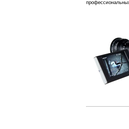
профессиональных