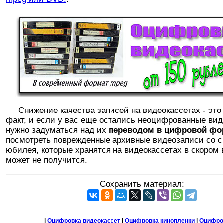
Снижение качества записей на видеокассетах - это
факт, и если у вас еще остались неоцифрованные ви
нужно задуматься над их
переводом в цифровой фо
посмотреть поврежденные архивные видеозаписи со 
юбилея, которые хранятся на видеокассетах в скором
может не получится.
Сохранить материал:
|
Оцифровка видеокассет
|
Оцифровка кинопленки
|
Оцифро